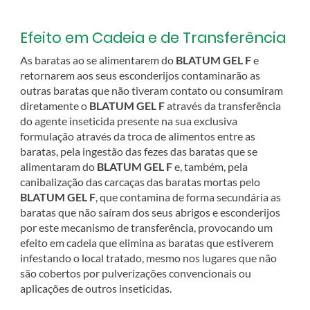
Efeito em Cadeia e de Transferência
As baratas ao se alimentarem do
BLATUM GEL F
e
retornarem aos seus esconderijos contaminarão as
outras baratas que não tiveram contato ou consumiram
diretamente o
BLATUM GEL F
através da transferência
do agente inseticida presente na sua exclusiva
formulação através da troca de alimentos entre as
baratas, pela ingestão das fezes das baratas que se
alimentaram do
BLATUM GEL F
e, também, pela
canibalização das carcaças das baratas mortas pelo
BLATUM GEL F
, que contamina de forma secundária as
baratas que não saíram dos seus abrigos e esconderijos
por este mecanismo de transferência, provocando um
efeito em cadeia que elimina as baratas que estiverem
infestando o local tratado, mesmo nos lugares que não
são cobertos por pulverizações convencionais ou
aplicações de outros inseticidas.