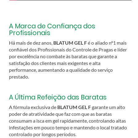
A Marca de Confiança dos
Profissionais
Há mais de dez anos,
BLATUM GEL F
é o aliado nº1 mais
confiável dos Profissionais do Controle de Pragas e líder
por excelência no combate às baratas que garante a
satisfação dos clientes mais exigentes e alta
performance, aumentando a qualidade do serviço
prestado.
A Última Refeição das Baratas
A fórmula exclusiva de
BLATUM GEL F
garante um alto
poder de atratividade que faz com que as baratas
consumam a isca em gel rapidamente, controlando altas
infestações em pouco tempo e mantendo o local tratado
controlado por longos períodos.