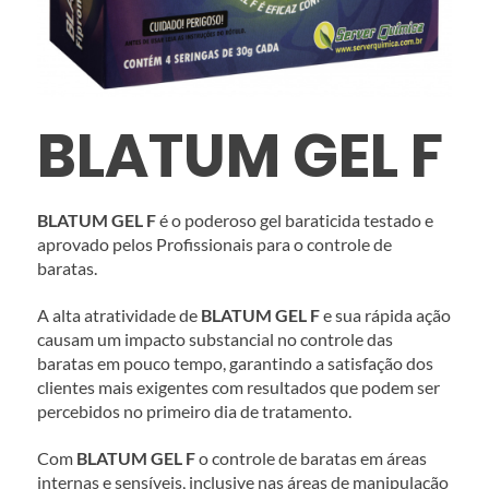
BLATUM GEL F
BLATUM GEL F 
é o poderoso gel baraticida testado e 
aprovado pelos Profissionais para o controle de 
baratas.
A alta atratividade de 
BLATUM GEL F 
e sua rápida ação 
causam um impacto substancial no controle das 
baratas em pouco tempo, garantindo a satisfação dos 
clientes mais exigentes com resultados que podem ser 
percebidos no primeiro dia de tratamento.
Com
 BLATUM GEL F 
o controle de baratas em áreas 
internas e sensíveis, inclusive nas áreas de manipulação 